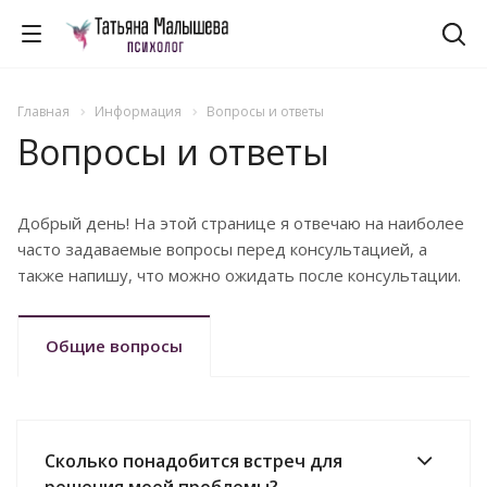
Главная
Информация
Вопросы и ответы
Вопросы и ответы
Добрый день! На этой странице я отвечаю на наиболее
часто задаваемые вопросы перед консультацией, а
также напишу, что можно ожидать после консультации.
Общие вопросы
Сколько понадобится встреч для
решения моей проблемы?