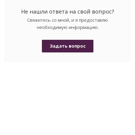
Не нашли ответа на свой вопрос?
Свяжитесь со мной, и я предоставлю
необходимую информацию.
Задать вопрос