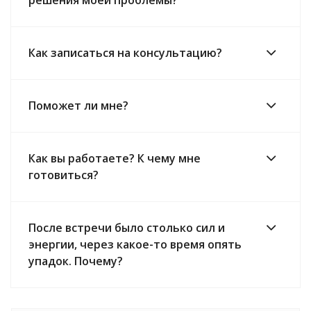
Как записаться на консультацию?
Поможет ли мне?
Как вы работаете? К чему мне
готовиться?
После встречи было столько сил и
энергии, через какое-то время опять
упадок. Почему?