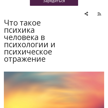
Зарядиться
Что такое
психика
человека в
психологии и
психическое
отражение