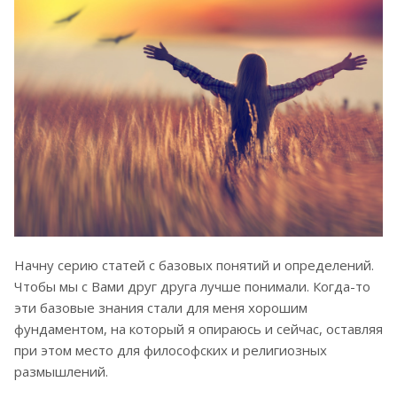
Начну серию статей с базовых понятий и определений.
Чтобы мы с Вами друг друга лучше понимали. Когда-то
эти базовые знания стали для меня хорошим
фундаментом, на который я опираюсь и сейчас, оставляя
при этом место для философских и религиозных
размышлений.