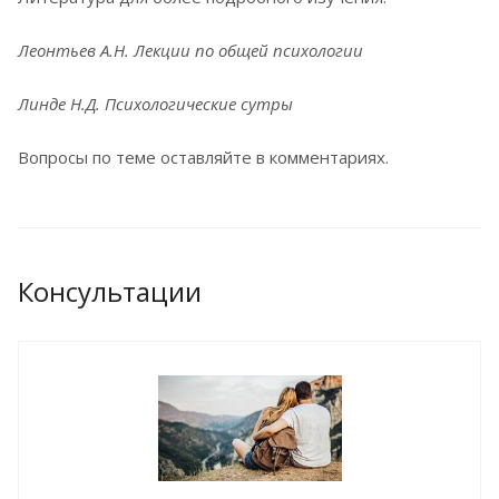
Леонтьев А.Н. Лекции по общей психологии
Линде Н.Д. Психологические сутры
Вопросы по теме оставляйте в комментариях.
Консультации