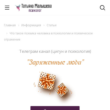
Главная
Информация
Статьи
Что такое психика человека в психологии и психическое
отражение
Телеграм канал (цигун и психология)
"Заряженные люди"