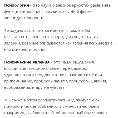
Психология
– это наука о закономерностях развития и
функционирования психики как особой формы
жизнедеятельности.
Ее задача заключаются именно в том, чтобы
исследовать, познавать природу и сущность тех
явлений, которые описываются как явления психические
или психологические.
Психические явления
– это наши ощущения,
восприятие, эмоциональные переживания,
удовольствия и неудовольствия, запоминание или
припоминание, процессы памяти, процесс мышления,
воображения, и другие чувства.
Мы также можем рассматривать индивидуально-
психологические особенности личности человека
(например, слабовольный, общительный или человек