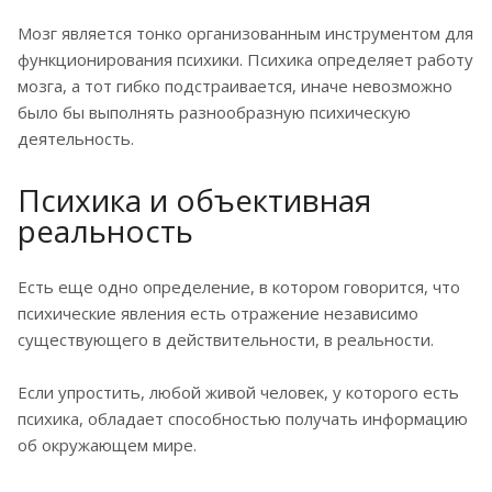
Мозг является тонко организованным инструментом для
функционирования психики. Психика определяет работу
мозга, а тот гибко подстраивается, иначе невозможно
было бы выполнять разнообразную психическую
деятельность.
Психика и объективная
реальность
Есть еще одно определение, в котором говорится, что
психические явления есть отражение независимо
существующего в действительности, в реальности.
Если упростить, любой живой человек, у которого есть
психика, обладает способностью получать информацию
об окружающем мире.