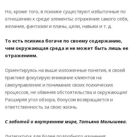
Но, кроме того, в психике существуют избыточные по
отношению к среде элементы: отражение самого себя,
желания, фантазии и планы, цели, навыки и т. д.
То есть психика богаче по своему содержанию,
чем окружающая среда и не может быть лишь ее
отражением.
Ориентируясь на выше изложенные понятия, в своей
практике фокусирую внимание клиентов на
самоуправление и понимание своих психических
процессов, не обвиняя обстоятельства и окружающих!
Расширяя угол обзора, бонусом возвращается и
ответственность за свою жизнь.
С заботой о внутреннем мире, Татьяна Малышева.
Литература для более подробного изучения: