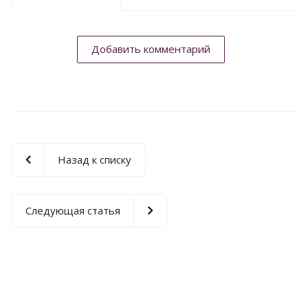
Добавить комментарий
Назад к списку
Следующая статья