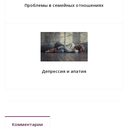
Проблемы в семейных отношениях
Депрессия и апатия
Комментарии