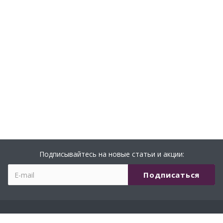
Подписывайтесь на новые статьи и акции: